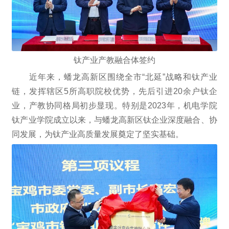
钛产业产教融合体签约
近年来，蟠龙高新区围绕全市“北延”战略和钛产业
链，发挥辖区5所高职院校优势，先后引进20余户钛企
业，产教协同格局初步显现。特别是2023年，机电学院
钛产业学院成立以来，与蟠龙高新区钛企业深度融合、协
同发展，为钛产业高质量发展奠定了坚实基础。