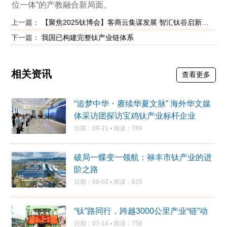
位一体”的产教融合新局面。
上一篇：
【聚焦2025钛博会】客商云集谋发展 智汇钛谷启新程——2025宝鸡钛谷国际钛产业博览会综述
下一篇：
我国已构建完整钛产业链体系
相关资讯
查看更多
“追梦中华・赓续华夏文脉” 海外华文媒
体采访团探访宝鸡钛产业标杆企业​
日期：09-21 ▪ 阅读：789
破局一蝶变一领航：禄丰市钛产业的进
阶之路
日期：08-03 ▪ 阅读：815
“钛”路同行，跨越3000公里产业“链”动
日期：07-14 ▪ 阅读：756