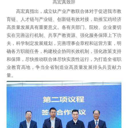
高宏真致辞
高宏真指出，成立钛产业产教联合体对于促进我市教
育链、人才链与产业链、创新链有效对接，助推宝鸡经济
高质量发展具有重要意义。各有关部门、院校、企业要切
实在完善运行机制、共享产教资源、强化服务保障上下功
夫，科学制定发展规划，完善理事会章程和运营方案，明
确各方职能任务，构建校企协同长效机制，强化政策支持
和保障，尽快推动联合体尽快实质性运行，为打造全省职
业教育高地，争当全省制造业高质量发展排头兵贡献力
量。