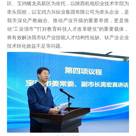
区、宝鸡蟠龙高新区为依托，以陕西机电职业技术学院为
牵头院校，以宝鸡力兴钛业集团有限公司为牵头企业，是
我市深化产教融合、推动产业升级的重要举措，更是推
动“工业强市”“打好教育科技人才改革硬仗”的重要载体，
将有效解决我市钛产业技能人才结构性短缺、钛产业企业
技术转化效益不足等问题。