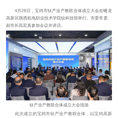
4月29日，宝鸡市钛产业产教联合体成立大会在蟠龙
高新区陕西机电职业技术学院钛科技馆举行。市委常委、
副市长高宏真参加会议并讲话。
钛产业产教联合体成立大会现场
此次成立的宝鸡市钛产业产教联合体，以宝鸡高新