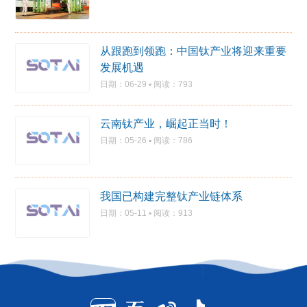
从跟跑到领跑：中国钛产业将迎来重要
发展机遇
日期：06-29 ▪ 阅读：793
云南钛产业，崛起正当时！
日期：05-26 ▪ 阅读：786
我国已构建完整钛产业链体系
日期：05-11 ▪ 阅读：913