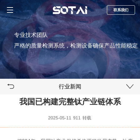
联系我们
专业技术团队
严格的质量检测系统，检测设备确保产品性能稳定
行业新闻
我国已构建完整钛产业链体系
2025-05-11
911
转载